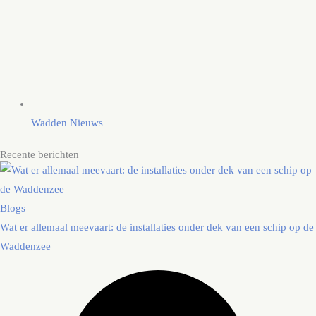
Wadden Nieuws
Recente berichten
Blogs
Wat er allemaal meevaart: de installaties onder dek van een schip op de
Waddenzee