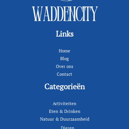
Links
Home
Blog
Over ons
Contact
Categorieën
Activiteiten
Eten & Drinken
Natuur & Duurzaamheid
Dieren