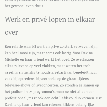
het gewone leven thuis.
Werk en privé lopen in elkaar
over
Een relatie waarbij werk en privé zo sterk verweven zijn,
kan heel mooi zijn, maar soms ook lastig. Voor Davina
Michelle en haar vriend werkt het goed. Ze overlappen
elkaars levens op veel vlakken, maar weten het toch
gezellig en luchtig te houden. Sebastiaan begeleidt haar
vaak bij optredens, bijvoorbeeld op de gitaar tijdens
televisie-shows of liveconcerten. Zo stonden ze samen op
het podium in tv-programma’s, waar ze niet alleen een
professioneel, maar ook een echt liefdevol duo vormen. Dat
Davina op haar vriend kan rekenen tijdens belangrijke