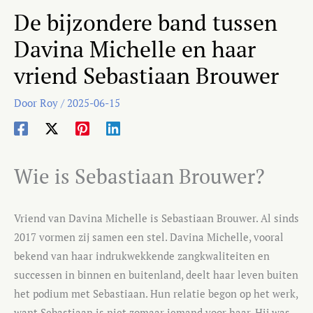
De bijzondere band tussen
Davina Michelle en haar
vriend Sebastiaan Brouwer
Door
Roy
/
2025-06-15
Wie is Sebastiaan Brouwer?
Vriend van Davina Michelle is Sebastiaan Brouwer. Al sinds
2017 vormen zij samen een stel. Davina Michelle, vooral
bekend van haar indrukwekkende zangkwaliteiten en
successen in binnen en buitenland, deelt haar leven buiten
het podium met Sebastiaan. Hun relatie begon op het werk,
want Sebastiaan is niet zomaar iemand voor haar. Hij was