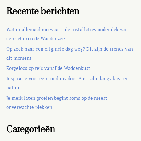
Recente berichten
Wat er allemaal meevaart: de installaties onder dek van
een schip op de Waddenzee
Op zoek naar een originele dag weg? Dit zijn de trends van
dit moment
Zorgeloos op reis vanaf de Waddenkust
Inspiratie voor een rondreis door Australië langs kust en
natuur
Je merk laten groeien begint soms op de meest
onverwachte plekken
Categorieën