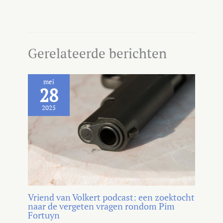
Gerelateerde berichten
mei
28
2025
Vriend van Volkert podcast: een zoektocht
naar de vergeten vragen rondom Pim
Fortuyn