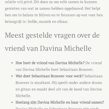
relatie vrij privé. Dit doen ze om echt samen te kunnen
genieten van wat ze samen hebben opgebouwd. Het helpt
hen om in balans te blijven en te focussen op wat voor hen
belangrijk is: liefde, muziek en elkaar.
Meest gestelde vragen over de
vriend van Davina Michelle
Hoe heet de vriend van Davina Michelle?
De vriend
van Davina Michelle heet Sebastiaan Brouwer.
Wat doet Sebastiaan Brouwer voor werk?
Sebastiaan
Brouwer is muzikant. Hij speelt onder andere drums
en gitaar en maakt deel uit van de band van Davina
Michelle.
Hoelang zijn Davina Michelle en haar vriend samen?
Davina Michelle en Sebastiaan Brouwer zijn sinds