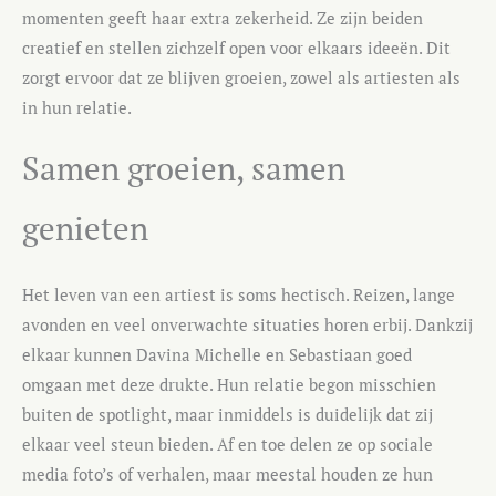
momenten geeft haar extra zekerheid. Ze zijn beiden
creatief en stellen zichzelf open voor elkaars ideeën. Dit
zorgt ervoor dat ze blijven groeien, zowel als artiesten als
in hun relatie.
Samen groeien, samen
genieten
Het leven van een artiest is soms hectisch. Reizen, lange
avonden en veel onverwachte situaties horen erbij. Dankzij
elkaar kunnen Davina Michelle en Sebastiaan goed
omgaan met deze drukte. Hun relatie begon misschien
buiten de spotlight, maar inmiddels is duidelijk dat zij
elkaar veel steun bieden. Af en toe delen ze op sociale
media foto’s of verhalen, maar meestal houden ze hun