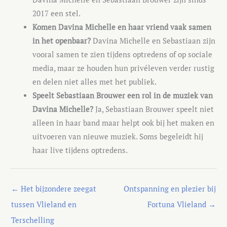
2017 een stel.
Komen Davina Michelle en haar vriend vaak samen
in het openbaar?
Davina Michelle en Sebastiaan zijn
vooral samen te zien tijdens optredens of op sociale
media, maar ze houden hun privéleven verder rustig
en delen niet alles met het publiek.
Speelt Sebastiaan Brouwer een rol in de muziek van
Davina Michelle?
Ja, Sebastiaan Brouwer speelt niet
alleen in haar band maar helpt ook bij het maken en
uitvoeren van nieuwe muziek. Soms begeleidt hij
haar live tijdens optredens.
←
Het bijzondere zeegat
Ontspanning en plezier bij
tussen Vlieland en
Fortuna Vlieland
→
Terschelling