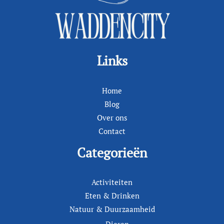
Links
Home
Blog
Over ons
Contact
Categorieën
Activiteiten
Eten & Drinken
Natuur & Duurzaamheid