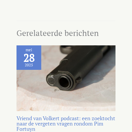
Gerelateerde berichten
mei
28
2025
Vriend van Volkert podcast: een zoektocht
naar de vergeten vragen rondom Pim
Fortuyn