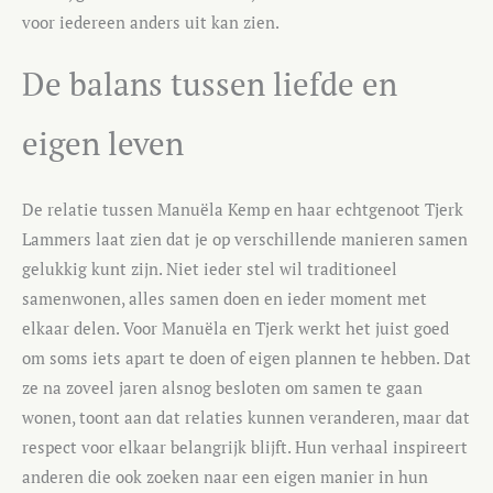
voor iedereen anders uit kan zien.
De balans tussen liefde en
eigen leven
De relatie tussen Manuëla Kemp en haar echtgenoot Tjerk
Lammers laat zien dat je op verschillende manieren samen
gelukkig kunt zijn. Niet ieder stel wil traditioneel
samenwonen, alles samen doen en ieder moment met
elkaar delen. Voor Manuëla en Tjerk werkt het juist goed
om soms iets apart te doen of eigen plannen te hebben. Dat
ze na zoveel jaren alsnog besloten om samen te gaan
wonen, toont aan dat relaties kunnen veranderen, maar dat
respect voor elkaar belangrijk blijft. Hun verhaal inspireert
anderen die ook zoeken naar een eigen manier in hun