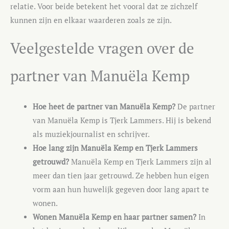
relatie. Voor beide betekent het vooral dat ze zichzelf
kunnen zijn en elkaar waarderen zoals ze zijn.
Veelgestelde vragen over de
partner van Manuëla Kemp
Hoe heet de partner van Manuëla Kemp?
De partner
van Manuëla Kemp is Tjerk Lammers. Hij is bekend
als muziekjournalist en schrijver.
Hoe lang zijn Manuëla Kemp en Tjerk Lammers
getrouwd?
Manuëla Kemp en Tjerk Lammers zijn al
meer dan tien jaar getrouwd. Ze hebben hun eigen
vorm aan hun huwelijk gegeven door lang apart te
wonen.
Wonen Manuëla Kemp en haar partner samen?
In