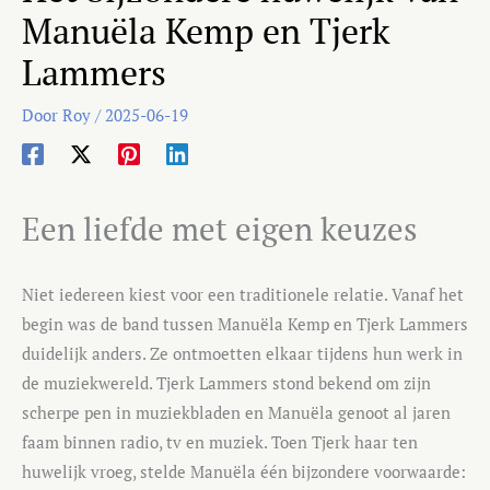
Manuëla Kemp en Tjerk
Lammers
Door
Roy
/
2025-06-19
Een liefde met eigen keuzes
Niet iedereen kiest voor een traditionele relatie. Vanaf het
begin was de band tussen Manuëla Kemp en Tjerk Lammers
duidelijk anders. Ze ontmoetten elkaar tijdens hun werk in
de muziekwereld. Tjerk Lammers stond bekend om zijn
scherpe pen in muziekbladen en Manuëla genoot al jaren
faam binnen radio, tv en muziek. Toen Tjerk haar ten
huwelijk vroeg, stelde Manuëla één bijzondere voorwaarde: