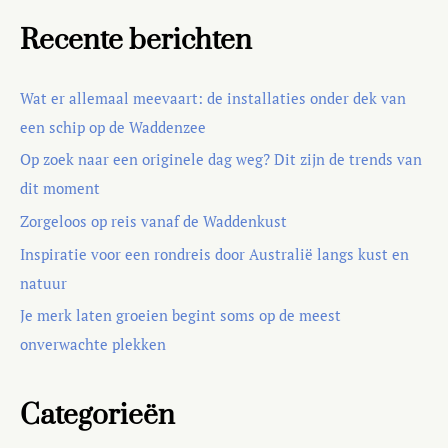
Recente berichten
Wat er allemaal meevaart: de installaties onder dek van
een schip op de Waddenzee
Op zoek naar een originele dag weg? Dit zijn de trends van
dit moment
Zorgeloos op reis vanaf de Waddenkust
Inspiratie voor een rondreis door Australië langs kust en
natuur
Je merk laten groeien begint soms op de meest
onverwachte plekken
Categorieën