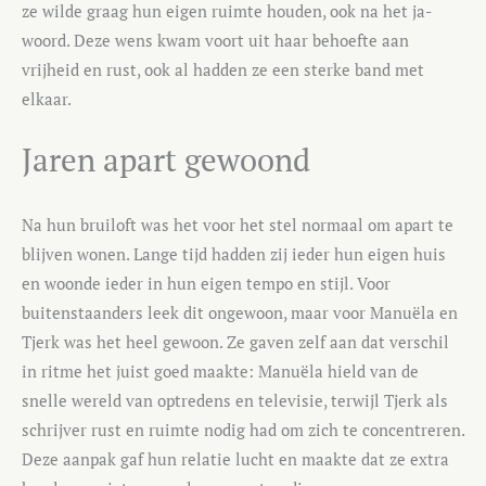
ze wilde graag hun eigen ruimte houden, ook na het ja-
woord. Deze wens kwam voort uit haar behoefte aan
vrijheid en rust, ook al hadden ze een sterke band met
elkaar.
Jaren apart gewoond
Na hun bruiloft was het voor het stel normaal om apart te
blijven wonen. Lange tijd hadden zij ieder hun eigen huis
en woonde ieder in hun eigen tempo en stijl. Voor
buitenstaanders leek dit ongewoon, maar voor Manuëla en
Tjerk was het heel gewoon. Ze gaven zelf aan dat verschil
in ritme het juist goed maakte: Manuëla hield van de
snelle wereld van optredens en televisie, terwijl Tjerk als
schrijver rust en ruimte nodig had om zich te concentreren.
Deze aanpak gaf hun relatie lucht en maakte dat ze extra