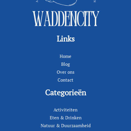
Links
Home
Blog
Over ons
Contact
Categorieën
Activiteiten
Eten & Drinken
Natuur & Duurzaamheid