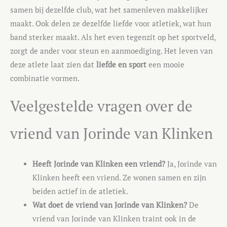
samen bij dezelfde club, wat het samenleven makkelijker
maakt. Ook delen ze dezelfde liefde voor atletiek, wat hun
band sterker maakt. Als het even tegenzit op het sportveld,
zorgt de ander voor steun en aanmoediging. Het leven van
deze atlete laat zien dat
liefde en sport
een mooie
combinatie vormen.
Veelgestelde vragen over de
vriend van Jorinde van Klinken
Heeft Jorinde van Klinken een vriend?
Ja, Jorinde van
Klinken heeft een vriend. Ze wonen samen en zijn
beiden actief in de atletiek.
Wat doet de vriend van Jorinde van Klinken?
De
vriend van Jorinde van Klinken traint ook in de