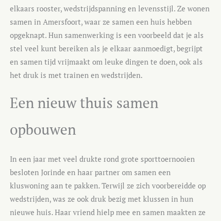
elkaars rooster, wedstrijdspanning en levensstijl. Ze wonen
samen in Amersfoort, waar ze samen een huis hebben
opgeknapt. Hun samenwerking is een voorbeeld dat je als
stel veel kunt bereiken als je elkaar aanmoedigt, begrijpt
en samen tijd vrijmaakt om leuke dingen te doen, ook als
het druk is met trainen en wedstrijden.
Een nieuw thuis samen
opbouwen
In een jaar met veel drukte rond grote sporttoernooien
besloten Jorinde en haar partner om samen een
kluswoning aan te pakken. Terwijl ze zich voorbereidde op
wedstrijden, was ze ook druk bezig met klussen in hun
nieuwe huis. Haar vriend hielp mee en samen maakten ze