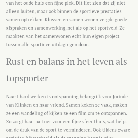
van het oude huis een fijne plek. Dit liet zien dat zij niet
alleen buiten, maar ook binnen de sportieve prestaties
samen optrekken. Klussen en samen wonen vergde goede
afspraken en samenwerking, net als op het sportveld. Ze
maakten van het samenwonen echt hun eigen project
tussen alle sportieve uitdagingen door.
Rust en balans in het leven als
topsporter
Naast hard werken is ontspanning belangrijk voor Jorinde
van Klinken en haar vriend. Samen koken ze vaak, maken
ze een wandeling of kijken ze een film om te ontspannen.
Zo zorgt haar partner voor een fijne sfeer thuis, wat helpt
om de druk van de sport te verminderen. Ook tijdens zware