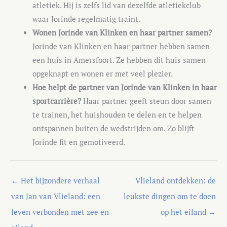
atletiek. Hij is zelfs lid van dezelfde atletiekclub
waar Jorinde regelmatig traint.
Wonen Jorinde van Klinken en haar partner samen?
Jorinde van Klinken en haar partner hebben samen
een huis in Amersfoort. Ze hebben dit huis samen
opgeknapt en wonen er met veel plezier.
Hoe helpt de partner van Jorinde van Klinken in haar
sportcarrière?
Haar partner geeft steun door samen
te trainen, het huishouden te delen en te helpen
ontspannen buiten de wedstrijden om. Zo blijft
Jorinde fit en gemotiveerd.
←
Het bijzondere verhaal
Vlieland ontdekken: de
van Jan van Vlieland: een
leukste dingen om te doen
leven verbonden met zee en
op het eiland
→