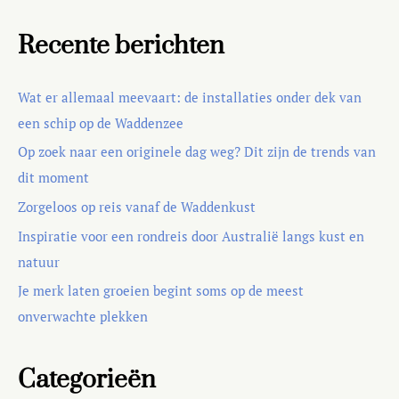
Recente berichten
Wat er allemaal meevaart: de installaties onder dek van
een schip op de Waddenzee
Op zoek naar een originele dag weg? Dit zijn de trends van
dit moment
Zorgeloos op reis vanaf de Waddenkust
Inspiratie voor een rondreis door Australië langs kust en
natuur
Je merk laten groeien begint soms op de meest
onverwachte plekken
Categorieën