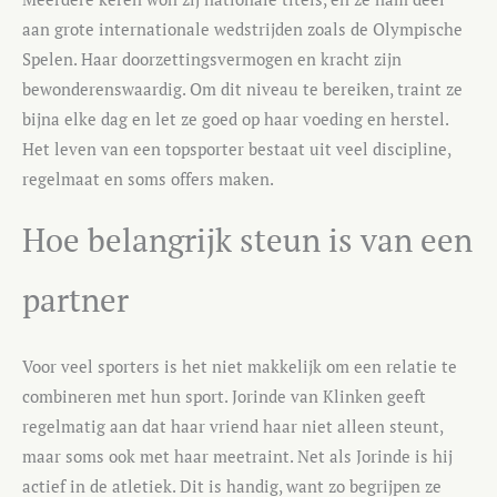
aan grote internationale wedstrijden zoals de Olympische
Spelen. Haar doorzettingsvermogen en kracht zijn
bewonderenswaardig. Om dit niveau te bereiken, traint ze
bijna elke dag en let ze goed op haar voeding en herstel.
Het leven van een topsporter bestaat uit veel discipline,
regelmaat en soms offers maken.
Hoe belangrijk steun is van een
partner
Voor veel sporters is het niet makkelijk om een relatie te
combineren met hun sport. Jorinde van Klinken geeft
regelmatig aan dat haar vriend haar niet alleen steunt,
maar soms ook met haar meetraint. Net als Jorinde is hij
actief in de atletiek. Dit is handig, want zo begrijpen ze