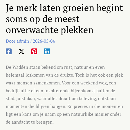
Je merk laten groeien begint
soms op de meest
onverwachte plekken
Door
admin
/
2026-05-04
De Wadden staan bekend om rust, natuur en even
helemaal loskomen van de drukte. Toch is het ook een plek
waar mensen samenkomen. Voor een weekend weg, een
bedrijfsuitje of een inspirerende bijeenkomst buiten de
stad. Juist daar, waar alles draait om beleving, ontstaan
momenten die blijven hangen. En precies in die momenten
ligt een kans om je naam op een natuurlijke manier onder
de aandacht te brengen.