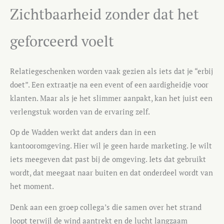
Zichtbaarheid zonder dat het
geforceerd voelt
Relatiegeschenken worden vaak gezien als iets dat je “erbij
doet”. Een extraatje na een event of een aardigheidje voor
klanten. Maar als je het slimmer aanpakt, kan het juist een
verlengstuk worden van de ervaring zelf.
Op de Wadden werkt dat anders dan in een
kantooromgeving. Hier wil je geen harde marketing. Je wilt
iets meegeven dat past bij de omgeving. Iets dat gebruikt
wordt, dat meegaat naar buiten en dat onderdeel wordt van
het moment.
Denk aan een groep collega’s die samen over het strand
loopt terwijl de wind aantrekt en de lucht langzaam