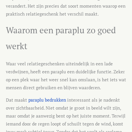
verandert. Het zijn precies dat soort momenten waarop een
praktisch relatiegeschenk het verschil maakt.
Waarom een paraplu zo goed
werkt
Waar veel relatiegeschenken uiteindelijk in een lade
verdwijnen, heeft een paraplu een duidelijke functie. Zeker
op een plek waar het weer snel kan omslaan, is het iets wat
mensen direct gebruiken en blijven waarderen.
Dat maakt
paraplu bedrukken
interessant als je nadenkt
over zichtbaarheid. Niet omdat je groot in beeld wilt zijn,
maar omdat je aanwezig bent op het juiste moment. Terwijl
iemand door de regen loopt of schuilt tegen de wind, komt
jouw merk subtiel terug. Zonder dat het voelt als reclame.