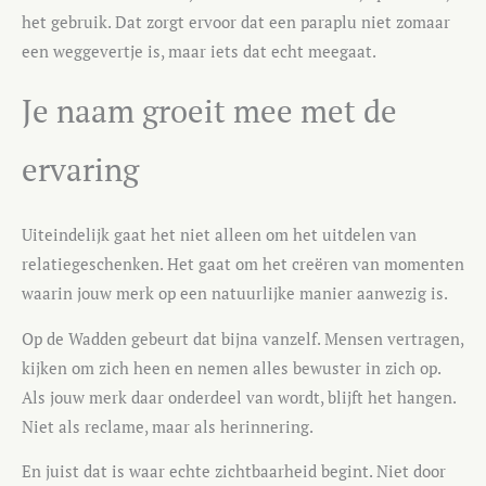
het gebruik. Dat zorgt ervoor dat een paraplu niet zomaar
een weggevertje is, maar iets dat echt meegaat.
Je naam groeit mee met de
ervaring
Uiteindelijk gaat het niet alleen om het uitdelen van
relatiegeschenken. Het gaat om het creëren van momenten
waarin jouw merk op een natuurlijke manier aanwezig is.
Op de Wadden gebeurt dat bijna vanzelf. Mensen vertragen,
kijken om zich heen en nemen alles bewuster in zich op.
Als jouw merk daar onderdeel van wordt, blijft het hangen.
Niet als reclame, maar als herinnering.
En juist dat is waar echte zichtbaarheid begint. Niet door