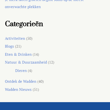
onverwachte plekken
Categorieën
Activiteiten
(50)
Blogs
(21)
Eten & Drinken
(14)
Natuur & Duurzaamheid
(12)
Dieren
(4)
Ontdek de Wadden
(40)
Wadden Nieuws
(51)