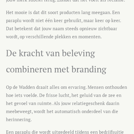
Het mooie is dat dit soort producten lang meegaan. Een
paraplu wordt niet één keer gebruikt, maar keer op keer.
Dat betekent dat jouw naam steeds opnieuw zichtbaar
wordt, op verschillende plekken en momenten.
De kracht van beleving
combineren met branding
Op de Wadden draait alles om ervaring. Mensen onthouden
hoe iets voelde. De frisse lucht, het geluid van de zee en
het gevoel van ruimte. Als jouw relatiegeschenk daarin
meebeweegt, wordt het automatisch onderdeel van die
herinnering.
Een paraplu die wordt uitgedeeld tijdens een bedrijfsuitje