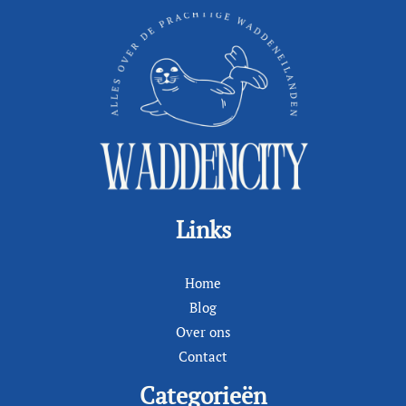
Links
Home
Blog
Over ons
Contact
Categorieën