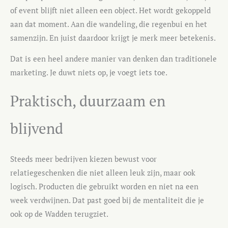
of event blijft niet alleen een object. Het wordt gekoppeld
aan dat moment. Aan die wandeling, die regenbui en het
samenzijn. En juist daardoor krijgt je merk meer betekenis.
Dat is een heel andere manier van denken dan traditionele
marketing. Je duwt niets op, je voegt iets toe.
Praktisch, duurzaam en
blijvend
Steeds meer bedrijven kiezen bewust voor
relatiegeschenken die niet alleen leuk zijn, maar ook
logisch. Producten die gebruikt worden en niet na een
week verdwijnen. Dat past goed bij de mentaliteit die je
ook op de Wadden terugziet.