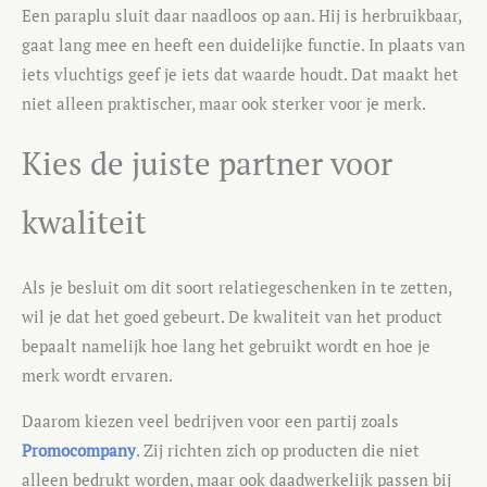
Een paraplu sluit daar naadloos op aan. Hij is herbruikbaar,
gaat lang mee en heeft een duidelijke functie. In plaats van
iets vluchtigs geef je iets dat waarde houdt. Dat maakt het
niet alleen praktischer, maar ook sterker voor je merk.
Kies de juiste partner voor
kwaliteit
Als je besluit om dit soort relatiegeschenken in te zetten,
wil je dat het goed gebeurt. De kwaliteit van het product
bepaalt namelijk hoe lang het gebruikt wordt en hoe je
merk wordt ervaren.
Daarom kiezen veel bedrijven voor een partij zoals
Promocompany
. Zij richten zich op producten die niet
alleen bedrukt worden, maar ook daadwerkelijk passen bij