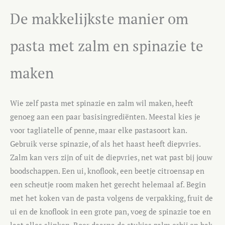
De makkelijkste manier om
pasta met zalm en spinazie te
maken
Wie zelf pasta met spinazie en zalm wil maken, heeft
genoeg aan een paar basisingrediënten. Meestal kies je
voor tagliatelle of penne, maar elke pastasoort kan.
Gebruik verse spinazie, of als het haast heeft diepvries.
Zalm kan vers zijn of uit de diepvries, net wat past bij jouw
boodschappen. Een ui, knoflook, een beetje citroensap en
een scheutje room maken het gerecht helemaal af. Begin
met het koken van de pasta volgens de verpakking, fruit de
ui en de knoflook in een grote pan, voeg de spinazie toe en