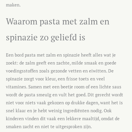
maken.
Waarom pasta met zalm en
spinazie zo geliefd is
Een bord pasta met zalm en spinazie heeft alles wat je
zoekt: de zalm geeft een zachte, milde smaak en goede
voedingsstoffen zoals gezonde vetten en eiwitten. De
spinazie zorgt voor kleur, een frisse toets en veel
vitamines. Samen met een beetje room of een lichte saus
wordt de pasta smeuïg en vult het goed. Dit gerecht wordt
niet voor niets vaak gekozen op drukke dagen, want het is
snel klaar en je hebt weinig ingrediënten nodig. Ook
kinderen vinden dit vaak een lekkere maaltijd, omdat de
smaken zacht en niet te uitgesproken zijn.