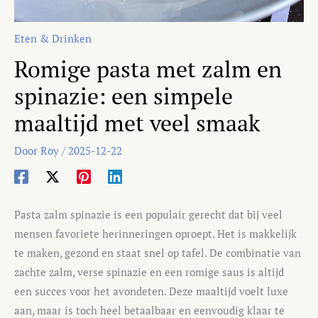
Eten & Drinken
Romige pasta met zalm en
spinazie: een simpele
maaltijd met veel smaak
Door
Roy
/
2025-12-22
Pasta zalm spinazie is een populair gerecht dat bij veel
mensen favoriete herinneringen oproept. Het is makkelijk
te maken, gezond en staat snel op tafel. De combinatie van
zachte zalm, verse spinazie en een romige saus is altijd
een succes voor het avondeten. Deze maaltijd voelt luxe
aan, maar is toch heel betaalbaar en eenvoudig klaar te