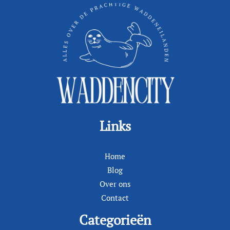
Links
Home
Blog
Over ons
Contact
Categorieën