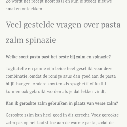
Zo wordt het recept nooit saai en kun je steeds nieuwe
smaken ontdekken.
Veel gestelde vragen over pasta
zalm spinazie
Welke soort pasta past het beste bij zalm en spinazie?
Tagliatelle en penne zijn beide heel geschikt voor deze
combinatie, omdat de romige saus dan goed aan de pasta
blijft hangen. Andere soorten als spaghetti of fusilli
kunnen ook gebruikt worden als je dat lekker vindt.
Kan ik gerookte zalm gebruiken in plaats van verse zalm?
Gerookte zalm kan heel goed in dit gerecht. Voeg gerookte
zalm pas op het laatst toe aan de warme pasta, zodat de