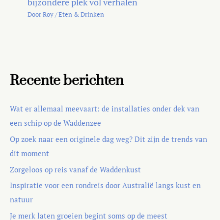
bijzondere plek vol verhalen
Door
Roy
/
Eten & Drinken
Recente berichten
Wat er allemaal meevaart: de installaties onder dek van
een schip op de Waddenzee
Op zoek naar een originele dag weg? Dit zijn de trends van
dit moment
Zorgeloos op reis vanaf de Waddenkust
Inspiratie voor een rondreis door Australië langs kust en
natuur
Je merk laten groeien begint soms op de meest