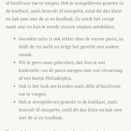
of basilicum toe te voegen. Heb je overgebleven groente in
de koelkast, zoals broccoli of courgette, snijd dit dan klein
en bak mee met de ui en knoflook. Zo wordt het recept
nooit saai en kun je steeds nieuwe smaken ontdekken.
Gerookte zalm is ook lekker door de warme pasta, zo
blijft de vis zacht en krijgt het gerecht een andere
smaak.
Wil je geen room gebruiken, dan kun je wat
kookvocht van de pasta mengen met wat citroensap
of een beetje Philadelphia.
Ook is het leuk om kruiden zoals dille of basilicum
toe te voegen.
Heb je overgebleven groente in de koelkast, zoals
broccoli of courgette, snijd dit dan klein en bak mee
met de ui en knoflook.