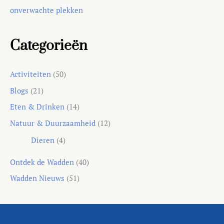
onverwachte plekken
Categorieën
Activiteiten
(50)
Blogs
(21)
Eten & Drinken
(14)
Natuur & Duurzaamheid
(12)
Dieren
(4)
Ontdek de Wadden
(40)
Wadden Nieuws
(51)