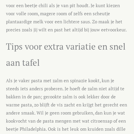
voor een beetje chili als je van pit houdt. Je kunt kiezen
voor volle room, magere room of zelfs een scheutje
plantaardige melk voor een lichtere saus. Zo maak je het
precies zoals jij wilt en past het altijd bij jouw eetvoorkeur.
Tips voor extra variatie en snel
aan tafel
Als je vaker pasta met zalm en spinazie kookt, kun je
steeds iets anders proberen. Je hoeft de zalm niet altijd te
bakken in de pan; gerookte zalm is ook lekker door de
warme pasta, zo blijft de vis zacht en krijgt het gerecht een
andere smaak. Wil je geen room gebruiken, dan kun je wat
kookvocht van de pasta mengen met wat citroensap of een
beetje Philadelphia. Ook is het leuk om kruiden zoals dille