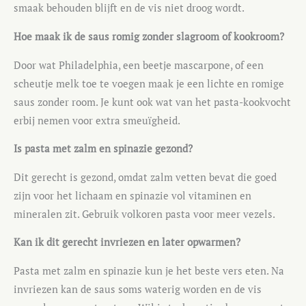
smaak behouden blijft en de vis niet droog wordt.
Hoe maak ik de saus romig zonder slagroom of kookroom?
Door wat Philadelphia, een beetje mascarpone, of een
scheutje melk toe te voegen maak je een lichte en romige
saus zonder room. Je kunt ook wat van het pasta-kookvocht
erbij nemen voor extra smeuïgheid.
Is pasta met zalm en spinazie gezond?
Dit gerecht is gezond, omdat zalm vetten bevat die goed
zijn voor het lichaam en spinazie vol vitaminen en
mineralen zit. Gebruik volkoren pasta voor meer vezels.
Kan ik dit gerecht invriezen en later opwarmen?
Pasta met zalm en spinazie kun je het beste vers eten. Na
invriezen kan de saus soms waterig worden en de vis