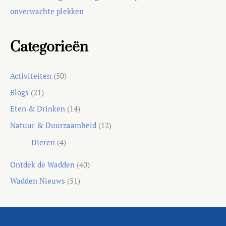
onverwachte plekken
Categorieën
Activiteiten
(50)
Blogs
(21)
Eten & Drinken
(14)
Natuur & Duurzaamheid
(12)
Dieren
(4)
Ontdek de Wadden
(40)
Wadden Nieuws
(51)