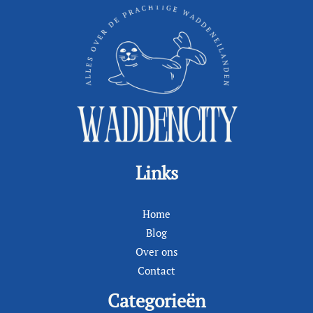
Links
Home
Blog
Over ons
Contact
Categorieën