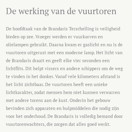
De werking van de vuurtoren
De hoofdtaak van de Brandaris Terschelling is veiligheid
bieden op zee. Vroeger werden er vuurkorven en
olielampen gebruikt. Daarna kwam er gaslicht en nu is de
vuurtoren uitgerust met een moderne lamp. Het licht van
de Brandaris draait en geeft elke vier seconden een
lichtflits. Dit helpt vissers en andere schippers om de weg
te vinden in het donker. Vanaf vele kilometers afstand is
het licht zichtbaar. De vuurtoren heeft een unieke
lichtkarakter, zodat mensen hem niet kunnen verwarren
met andere torens aan de kust. Onderin het gebouw
bevinden zich apparaten en hulpmiddelen die nodig zijn
voor het onderhoud. De Brandaris is volledig bemand door
vuurtorenwachters, die zorgen dat alles goed werkt.