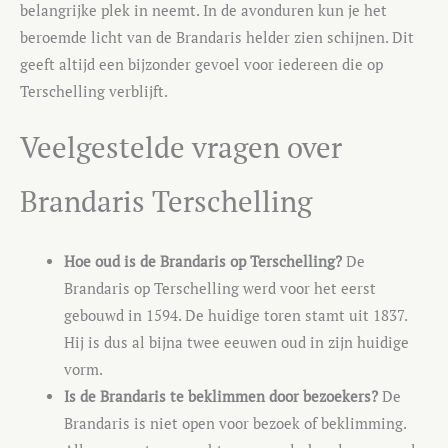
belangrijke plek in neemt. In de avonduren kun je het
beroemde licht van de Brandaris helder zien schijnen. Dit
geeft altijd een bijzonder gevoel voor iedereen die op
Terschelling verblijft.
Veelgestelde vragen over
Brandaris Terschelling
Hoe oud is de Brandaris op Terschelling?
De
Brandaris op Terschelling werd voor het eerst
gebouwd in 1594. De huidige toren stamt uit 1837.
Hij is dus al bijna twee eeuwen oud in zijn huidige
vorm.
Is de Brandaris te beklimmen door bezoekers?
De
Brandaris is niet open voor bezoek of beklimming.