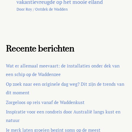
vakantievreugde op het mooie eiland
Door
Roy
/
Ontdek de Wadden
Recente berichten
Wat er allemaal meevaart: de installaties onder dek van
een schip op de Waddenzee
Op zoek naar een originele dag weg? Dit zijn de trends van
dit moment
Zorgeloos op reis vanaf de Waddenkust
Inspiratie voor een rondreis door Australië langs kust en
natuur
Je merk laten groeien begint soms op de meest