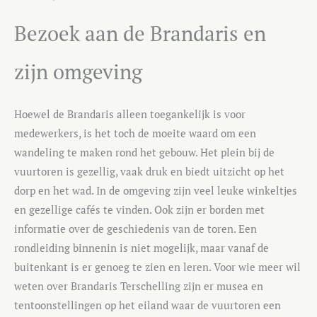
Bezoek aan de Brandaris en
zijn omgeving
Hoewel de Brandaris alleen toegankelijk is voor
medewerkers, is het toch de moeite waard om een
wandeling te maken rond het gebouw. Het plein bij de
vuurtoren is gezellig, vaak druk en biedt uitzicht op het
dorp en het wad. In de omgeving zijn veel leuke winkeltjes
en gezellige cafés te vinden. Ook zijn er borden met
informatie over de geschiedenis van de toren. Een
rondleiding binnenin is niet mogelijk, maar vanaf de
buitenkant is er genoeg te zien en leren. Voor wie meer wil
weten over Brandaris Terschelling zijn er musea en
tentoonstellingen op het eiland waar de vuurtoren een