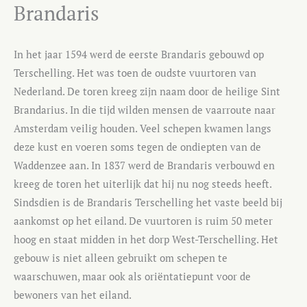
Brandaris
In het jaar 1594 werd de eerste Brandaris gebouwd op
Terschelling. Het was toen de oudste vuurtoren van
Nederland. De toren kreeg zijn naam door de heilige Sint
Brandarius. In die tijd wilden mensen de vaarroute naar
Amsterdam veilig houden. Veel schepen kwamen langs
deze kust en voeren soms tegen de ondiepten van de
Waddenzee aan. In 1837 werd de Brandaris verbouwd en
kreeg de toren het uiterlijk dat hij nu nog steeds heeft.
Sindsdien is de Brandaris Terschelling het vaste beeld bij
aankomst op het eiland. De vuurtoren is ruim 50 meter
hoog en staat midden in het dorp West-Terschelling. Het
gebouw is niet alleen gebruikt om schepen te
waarschuwen, maar ook als oriëntatiepunt voor de
bewoners van het eiland.