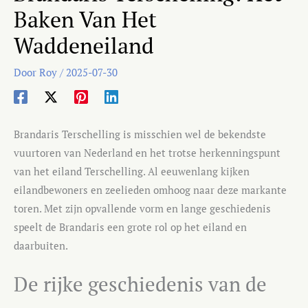
Baken Van Het
Waddeneiland
Door
Roy
/
2025-07-30
Brandaris Terschelling is misschien wel de bekendste
vuurtoren van Nederland en het trotse herkenningspunt
van het eiland Terschelling. Al eeuwenlang kijken
eilandbewoners en zeelieden omhoog naar deze markante
toren. Met zijn opvallende vorm en lange geschiedenis
speelt de Brandaris een grote rol op het eiland en
daarbuiten.
De rijke geschiedenis van de