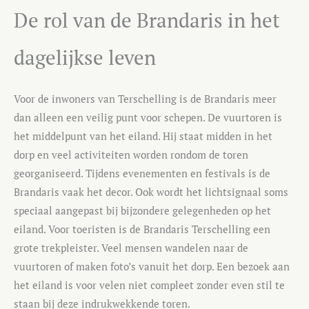
De rol van de Brandaris in het
dagelijkse leven
Voor de inwoners van Terschelling is de Brandaris meer
dan alleen een veilig punt voor schepen. De vuurtoren is
het middelpunt van het eiland. Hij staat midden in het
dorp en veel activiteiten worden rondom de toren
georganiseerd. Tijdens evenementen en festivals is de
Brandaris vaak het decor. Ook wordt het lichtsignaal soms
speciaal aangepast bij bijzondere gelegenheden op het
eiland. Voor toeristen is de Brandaris Terschelling een
grote trekpleister. Veel mensen wandelen naar de
vuurtoren of maken foto’s vanuit het dorp. Een bezoek aan
het eiland is voor velen niet compleet zonder even stil te
staan bij deze indrukwekkende toren.