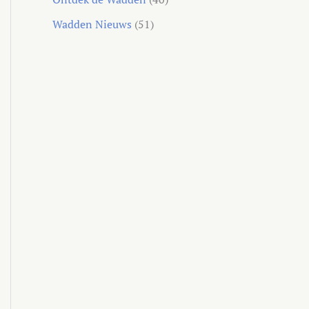
Wadden Nieuws
(51)