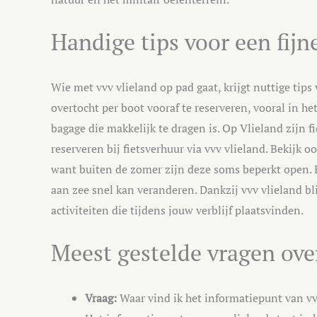
Handige tips voor een fijne
Wie met vvv vlieland op pad gaat, krijgt nuttige tips
overtocht per boot vooraf te reserveren, vooral in h
bagage die makkelijk te dragen is. Op Vlieland zijn f
reserveren bij fietsverhuur via vvv vlieland. Bekijk 
want buiten de zomer zijn deze soms beperkt open. Ee
aan zee snel kan veranderen. Dankzij vvv vlieland bl
activiteiten die tijdens jouw verblijf plaatsvinden.
Meest gestelde vragen ove
Vraag:
Waar vind ik het informatiepunt van vv