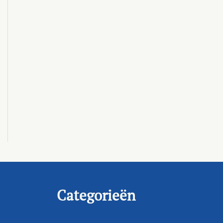
Categorieën