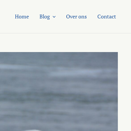
Home
Blog
Over ons
Contact