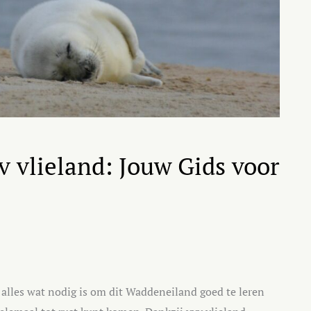
 vlieland: Jouw Gids voor
 alles wat nodig is om dit Waddeneiland goed te leren