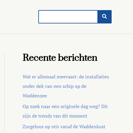
Search
for:
Recente berichten
Wat er allemaal meevaart: de installaties
onder dek van een schip op de
Waddenzee
Op zoek naar een originele dag weg? Dit
zijn de trends van dit moment
Zorgeloos op reis vanaf de Waddenkust