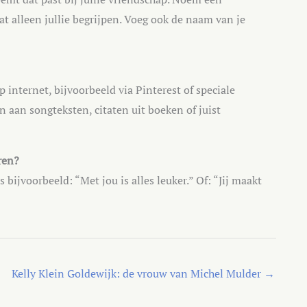
at alleen jullie begrijpen. Voeg ook de naam van je
 internet, bijvoorbeeld via Pinterest of speciale
n aan songteksten, citaten uit boeken of juist
ren?
 bijvoorbeeld: “Met jou is alles leuker.” Of: “Jij maakt
Kelly Klein Goldewijk: de vrouw van Michel Mulder
→