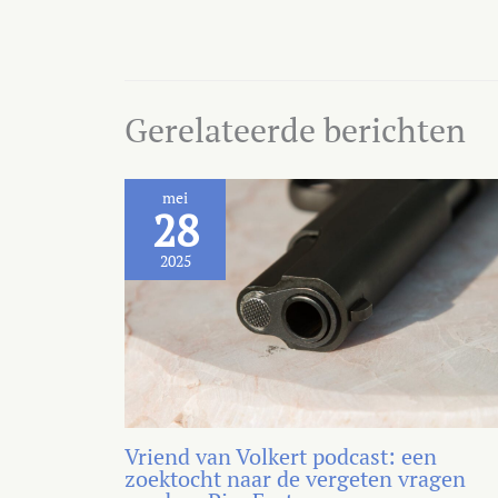
Gerelateerde berichten
mei
28
2025
Vriend van Volkert podcast: een
zoektocht naar de vergeten vragen