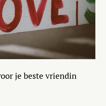
oor je beste vriendin