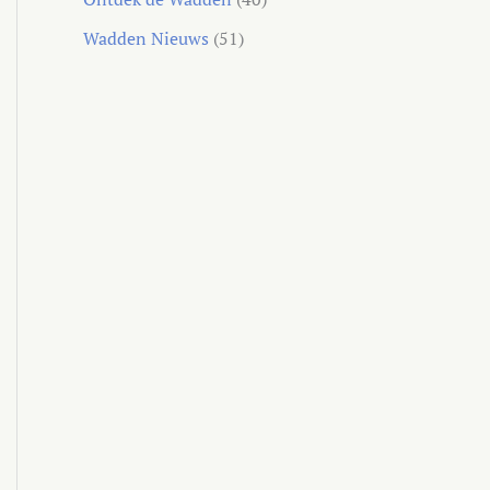
Wadden Nieuws
(51)