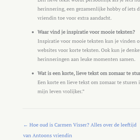
herinnering, een gezamenlijke hobby of iets d
vriendin toe voor extra aandacht.
Waar vind je inspiratie voor mooie teksten?
Inspiratie voor mooie teksten kun je vinden op
websites voor korte teksten. Ook kun je denke
herinneringen aan leuke momenten samen.
Wat is een korte, lieve tekst om zomaar te stu
Een korte en lieve tekst om zomaar te sturen is
mijn leven vrolijker.”
←
Hoe oud is Carmen Visser? Alles over de leeftijd
van Antoons vriendin