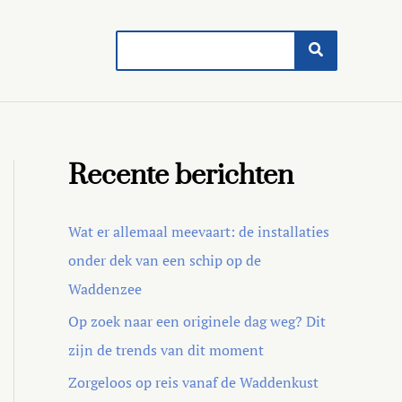
Search
for:
Recente berichten
Wat er allemaal meevaart: de installaties
onder dek van een schip op de
Waddenzee
Op zoek naar een originele dag weg? Dit
zijn de trends van dit moment
Zorgeloos op reis vanaf de Waddenkust