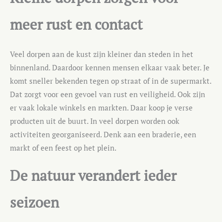
meer rust en contact
Veel dorpen aan de kust zijn kleiner dan steden in het
binnenland. Daardoor kennen mensen elkaar vaak beter. Je
komt sneller bekenden tegen op straat of in de supermarkt.
Dat zorgt voor een gevoel van rust en veiligheid. Ook zijn
er vaak lokale winkels en markten. Daar koop je verse
producten uit de buurt. In veel dorpen worden ook
activiteiten georganiseerd. Denk aan een braderie, een
markt of een feest op het plein.
De natuur verandert ieder
seizoen