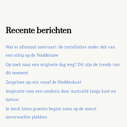
Recente berichten
Wat er allemaal meevaart: de installaties onder dek van
een schip op de Waddenzee
Op zoek naar een originele dag weg? Dit zijn de trends van
dit moment
Zorgeloos op reis vanaf de Waddenkust
Inspiratie voor een rondreis door Australië langs kust en
natuur
Je merk laten groeien begint soms op de meest
onverwachte plekken