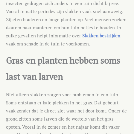
insecten gedragen zich anders in een tuin dicht bij zee.
Vooral in natte periodes zijn slakken vaak snel aanwezig.
Zij eten bladeren en jonge planten op. Veel mensen zoeken
daarom naar manieren om hun tuin netjes te houden. In
zulke gevallen helpt informatie over
Slakken bestrijden
vaak om schade in de tuin te voorkomen.
Gras en planten hebben soms
last van larven
Niet alleen slakken zorgen voor problemen in een tuin.
Soms ontstaan er kale plekken in het gras. Dat gebeurt
vaak zonder dat je direct ziet waar het door komt. Onder de
grond zitten soms larven die de wortels van het gras
opeten. Vooral in de zomer en het najaar komt dit vaker