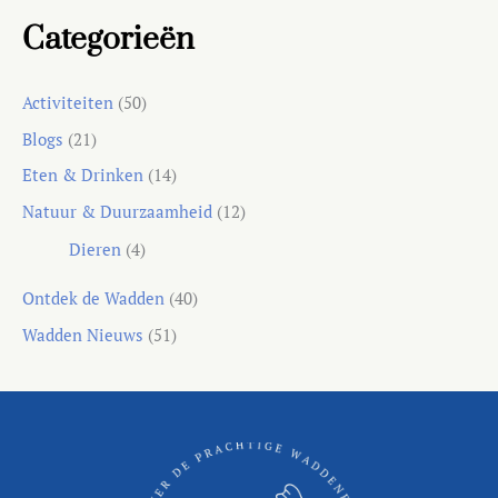
Categorieën
Activiteiten
(50)
Blogs
(21)
Eten & Drinken
(14)
Natuur & Duurzaamheid
(12)
Dieren
(4)
Ontdek de Wadden
(40)
Wadden Nieuws
(51)