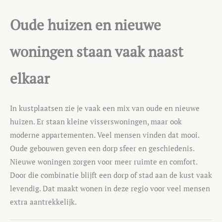
Oude huizen en nieuwe
woningen staan vaak naast
elkaar
In kustplaatsen zie je vaak een mix van oude en nieuwe
huizen. Er staan kleine visserswoningen, maar ook
moderne appartementen. Veel mensen vinden dat mooi.
Oude gebouwen geven een dorp sfeer en geschiedenis.
Nieuwe woningen zorgen voor meer ruimte en comfort.
Door die combinatie blijft een dorp of stad aan de kust vaak
levendig. Dat maakt wonen in deze regio voor veel mensen
extra aantrekkelijk.