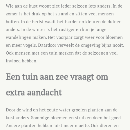
Wie aan de kust woont ziet ieder seizoen iets anders. In de
zomer is het druk op het strand en zitten veel mensen
buiten. In de herfst waait het harder en kleuren de duinen
anders. In de winter is het rustiger en kun je lange
wandelingen maken. Het voorjaar zorgt weer voor bloemen
en meer vogels. Daardoor verveelt de omgeving bijna nooit.
Ook mensen met een tuin merken dat de seizoenen veel
invloed hebben.
Een tuin aan zee vraagt om
extra aandacht
Door de wind en het zoute water groeien planten aan de
kust anders. Sommige bloemen en struiken doen het goed.
Andere planten hebben juist meer moeite. Ook dieren en