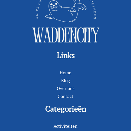
Links
Home
Blog
Over ons
Contact
Categorieën
Activiteiten