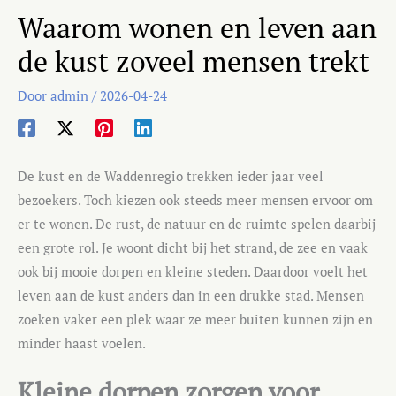
Waarom wonen en leven aan
de kust zoveel mensen trekt
Door
admin
/
2026-04-24
De kust en de Waddenregio trekken ieder jaar veel
bezoekers. Toch kiezen ook steeds meer mensen ervoor om
er te wonen. De rust, de natuur en de ruimte spelen daarbij
een grote rol. Je woont dicht bij het strand, de zee en vaak
ook bij mooie dorpen en kleine steden. Daardoor voelt het
leven aan de kust anders dan in een drukke stad. Mensen
zoeken vaker een plek waar ze meer buiten kunnen zijn en
minder haast voelen.
Kleine dorpen zorgen voor