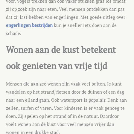
voor. Vogels trekken dan ook vaker stukken gras los omdat
zij op zoek zijn naar eten. Veel mensen ontdekken dan pas
dat zij last hebben van engerlingen. Met goede uitleg over
engerlingen bestrijden
kun je sneller iets doen aan de
schade.
Wonen aan de kust betekent
ook genieten van vrije tijd
Mensen die aan zee wonen zijn vaak veel buiten. Je kunt
wandelen op het strand, fietsen door de duinen of een dag
naar een eiland gaan. Ook watersport is populair. Denk aan
zeilen, surfen of varen. Voor kinderen is er vaak genoeg te
doen. Zij spelen op het strand of in de natuur. Daardoor
voelt wonen aan de kust voor veel mensen vrijer dan
wonen in een drukke stad.