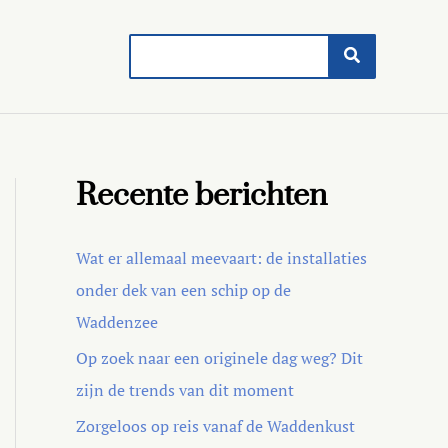
Search
for:
Recente berichten
Wat er allemaal meevaart: de installaties
onder dek van een schip op de
Waddenzee
Op zoek naar een originele dag weg? Dit
zijn de trends van dit moment
Zorgeloos op reis vanaf de Waddenkust