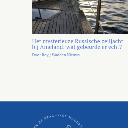
Het mysterieuze Russische zeiljacht
bij Ameland: wat gebeurde er echt?
Door
Roy
/
Wadden Nieuws