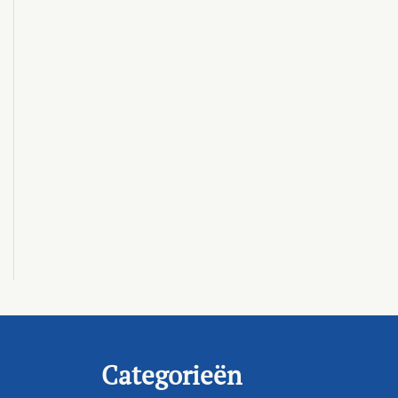
Categorieën