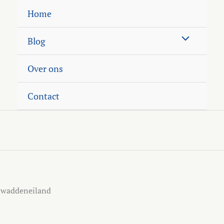
Home
Blog
Over ons
Contact