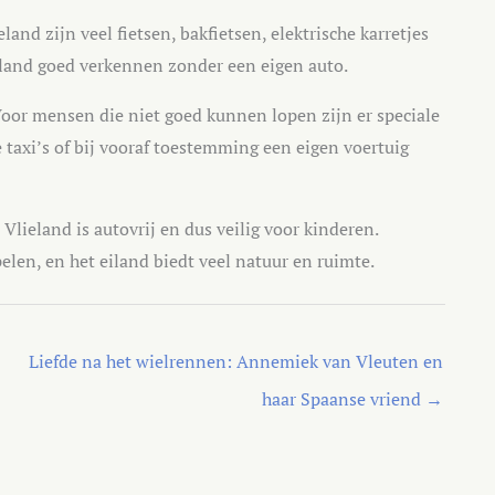
land zijn veel fietsen, bakfietsen, elektrische karretjes
iland goed verkennen zonder een eigen auto.
oor mensen die niet goed kunnen lopen zijn er speciale
 taxi’s of bij vooraf toestemming een eigen voertuig
 Vlieland is autovrij en dus veilig voor kinderen.
len, en het eiland biedt veel natuur en ruimte.
Liefde na het wielrennen: Annemiek van Vleuten en
haar Spaanse vriend
→