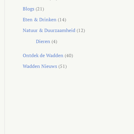
Blogs
(21)
Eten & Drinken
(14)
Natuur & Duurzaamheid
(12)
Dieren
(4)
Ontdek de Wadden
(40)
Wadden Nieuws
(51)