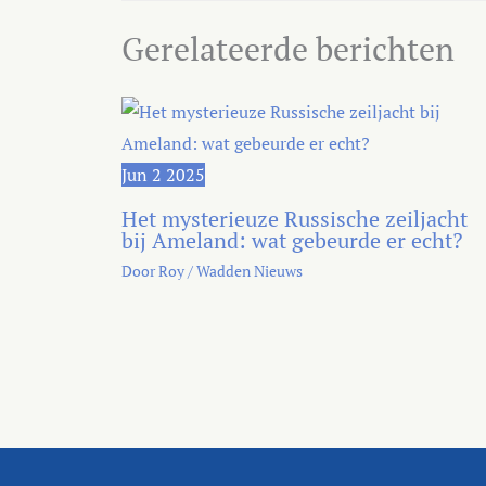
Gerelateerde berichten
Jun
2
2025
Het mysterieuze Russische zeiljacht
bij Ameland: wat gebeurde er echt?
Door
Roy
/
Wadden Nieuws