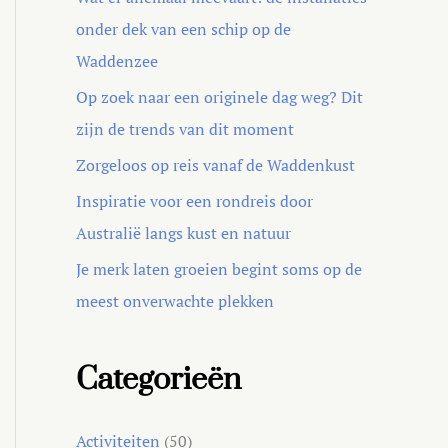
onder dek van een schip op de
Waddenzee
Op zoek naar een originele dag weg? Dit
zijn de trends van dit moment
Zorgeloos op reis vanaf de Waddenkust
Inspiratie voor een rondreis door
Australië langs kust en natuur
Je merk laten groeien begint soms op de
meest onverwachte plekken
Categorieën
Activiteiten
(50)