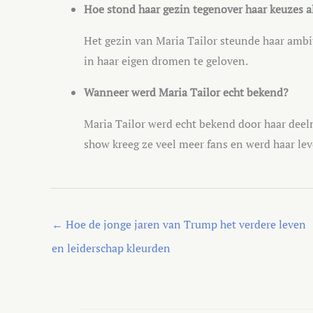
Hoe stond haar gezin tegenover haar keuzes a
Het gezin van Maria Tailor steunde haar ambiti
in haar eigen dromen te geloven.
Wanneer werd Maria Tailor echt bekend?
Maria Tailor werd echt bekend door haar dee
show kreeg ze veel meer fans en werd haar le
←
Hoe de jonge jaren van Trump het verdere leven
en leiderschap kleurden