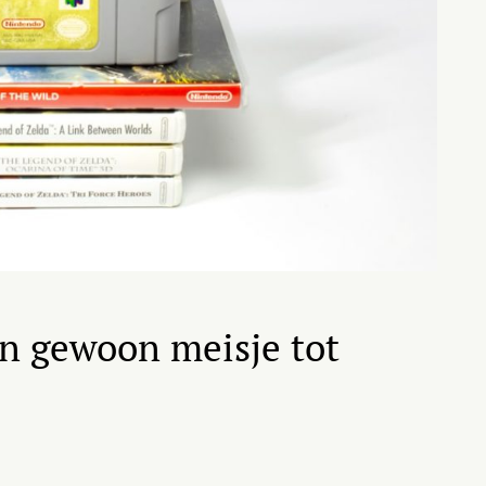
an gewoon meisje tot