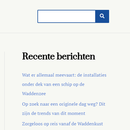
Search
for:
Recente berichten
Wat er allemaal meevaart: de installaties
onder dek van een schip op de
Waddenzee
Op zoek naar een originele dag weg? Dit
zijn de trends van dit moment
Zorgeloos op reis vanaf de Waddenkust