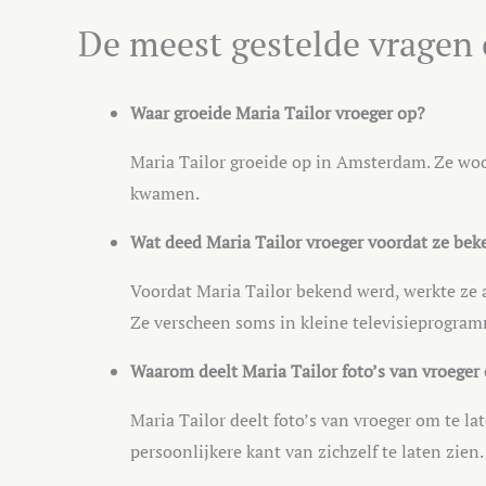
De meest gestelde vragen 
Waar groeide Maria Tailor vroeger op?
Maria Tailor groeide op in Amsterdam. Ze woo
kwamen.
Wat deed Maria Tailor vroeger voordat ze be
Voordat Maria Tailor bekend werd, werkte ze 
Ze verscheen soms in kleine televisieprogram
Waarom deelt Maria Tailor foto’s van vroeger
Maria Tailor deelt foto’s van vroeger om te l
persoonlijkere kant van zichzelf te laten zien.