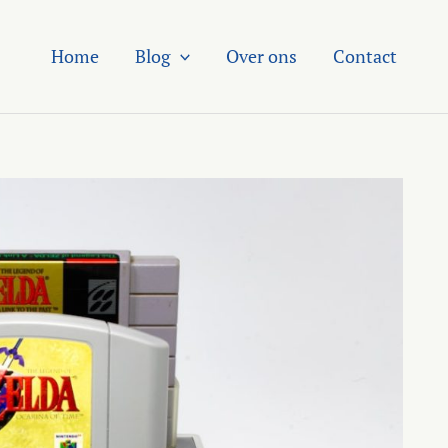
Home
Blog
Over ons
Contact