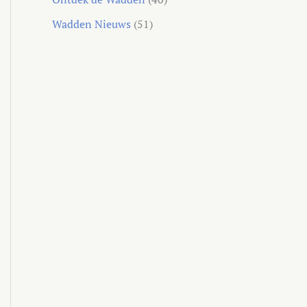
Wadden Nieuws
(51)