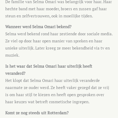
De familie van Selma Omari was belangrijk voor haar. Haar
hechte band met haar moeder, broers en zussen gaf haar
steun en zelfvertrouwen, ook in moeilijke tijden.
Wanneer werd Selma Omari bekend?
Selma werd bekend rond haar zestiende door sociale media.
Ze viel op door haar open manier van spreken en haar
unieke uiterlijk. Later kreeg ze meer bekendheid via tv en
muziek.
Is het waar dat Selma Omari haar uiterlijk heeft
veranderd?
Het klopt dat Selma Omari haar uiterlijk veranderde
naarmate ze ouder werd. Ze heeft vaker gezegd dat ze vrij
is om haar stijl te kiezen en heeft open gesproken over
haar keuzes wat betreft cosmetische ingrepen.
Komt ze nog steeds uit Rotterdam?