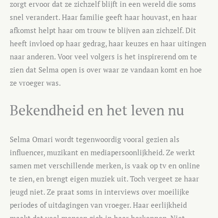
zorgt ervoor dat ze zichzelf blijft in een wereld die soms
snel verandert. Haar familie geeft haar houvast, en haar
afkomst helpt haar om trouw te blijven aan zichzelf. Dit
heeft invloed op haar gedrag, haar keuzes en haar uitingen
naar anderen. Voor veel volgers is het inspirerend om te
zien dat Selma open is over waar ze vandaan komt en hoe
ze vroeger was.
Bekendheid en het leven nu
Selma Omari wordt tegenwoordig vooral gezien als
influencer, muzikant en mediapersoonlijkheid. Ze werkt
samen met verschillende merken, is vaak op tv en online
te zien, en brengt eigen muziek uit. Toch vergeet ze haar
jeugd niet. Ze praat soms in interviews over moeilijke
periodes of uitdagingen van vroeger. Haar eerlijkheid