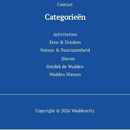
Contact
Categorieën
Activiteiten
Eten & Drinken
Natuur & Duurzaamheid
Dieren
Ontdek de Wadden
Wadden Nieuws
Copyright © 2026 Waddencity