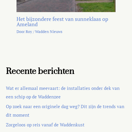
Het bijzondere feest van sunneklaas op
Ameland
Door
Roy
/
Wadden Nieuws
Recente berichten
Wat er allemaal meevaart: de installaties onder dek van
een schip op de Waddenzee
Op zoek naar een originele dag weg? Dit zijn de trends van
dit moment
Zorgeloos op reis vanaf de Waddenkust