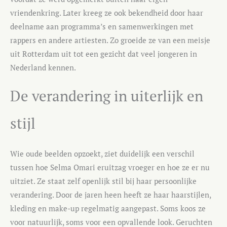
vriendenkring. Later kreeg ze ook bekendheid door haar
deelname aan programma’s en samenwerkingen met
rappers en andere artiesten. Zo groeide ze van een meisje
uit Rotterdam uit tot een gezicht dat veel jongeren in
Nederland kennen.
De verandering in uiterlijk en
stijl
Wie oude beelden opzoekt, ziet duidelijk een verschil
tussen hoe Selma Omari eruitzag vroeger en hoe ze er nu
uitziet. Ze staat zelf openlijk stil bij haar persoonlijke
verandering. Door de jaren heen heeft ze haar haarstijlen,
kleding en make-up regelmatig aangepast. Soms koos ze
voor natuurlijk, soms voor een opvallende look. Geruchten