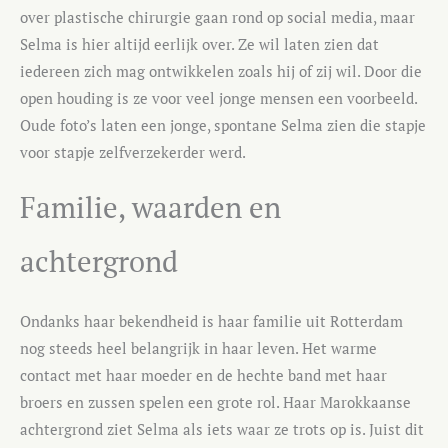
over plastische chirurgie gaan rond op social media, maar
Selma is hier altijd eerlijk over. Ze wil laten zien dat
iedereen zich mag ontwikkelen zoals hij of zij wil. Door die
open houding is ze voor veel jonge mensen een voorbeeld.
Oude foto’s laten een jonge, spontane Selma zien die stapje
voor stapje zelfverzekerder werd.
Familie, waarden en
achtergrond
Ondanks haar bekendheid is haar familie uit Rotterdam
nog steeds heel belangrijk in haar leven. Het warme
contact met haar moeder en de hechte band met haar
broers en zussen spelen een grote rol. Haar Marokkaanse
achtergrond ziet Selma als iets waar ze trots op is. Juist dit