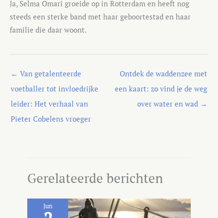
Ja, Selma Omari groeide op in Rotterdam en heeft nog
steeds een sterke band met haar geboortestad en haar
familie die daar woont.
←
Van getalenteerde
Ontdek de waddenzee met
voetballer tot invloedrijke
een kaart: zo vind je de weg
leider: Het verhaal van
over water en wad
→
Pieter Cobelens vroeger
Gerelateerde berichten
Jun