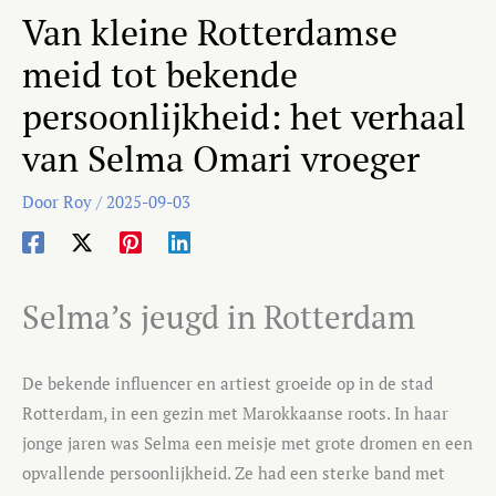
Van kleine Rotterdamse
meid tot bekende
persoonlijkheid: het verhaal
van Selma Omari vroeger
Door
Roy
/
2025-09-03
Selma’s jeugd in Rotterdam
De bekende influencer en artiest groeide op in de stad
Rotterdam, in een gezin met Marokkaanse roots. In haar
jonge jaren was Selma een meisje met grote dromen en een
opvallende persoonlijkheid. Ze had een sterke band met