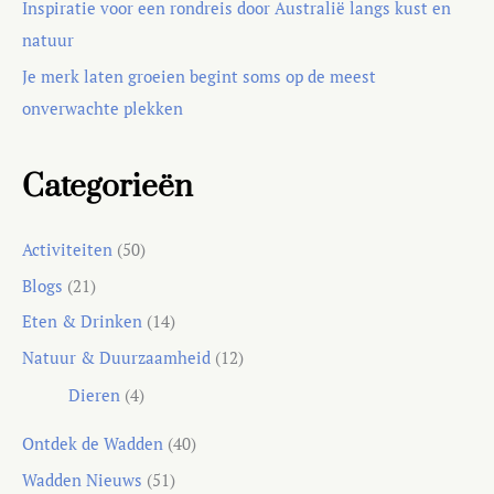
Inspiratie voor een rondreis door Australië langs kust en
natuur
Je merk laten groeien begint soms op de meest
onverwachte plekken
Categorieën
Activiteiten
(50)
Blogs
(21)
Eten & Drinken
(14)
Natuur & Duurzaamheid
(12)
Dieren
(4)
Ontdek de Wadden
(40)
Wadden Nieuws
(51)